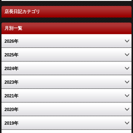
店長日記カテゴリ
月別一覧
2026年
4月 (1)
2025年
2月 (1)
11月 (1)
2024年
1月 (1)
3月 (1)
10月 (1)
2023年
1月 (1)
7月 (1)
12月 (2)
2021年
3月 (2)
10月 (1)
2020年
1月 (1)
6月 (1)
10月 (1)
2019年