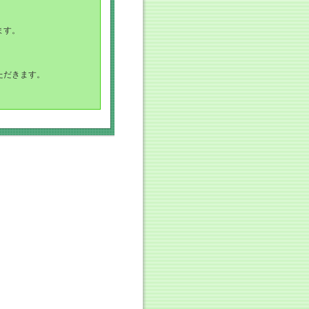
ます。
ただきます。