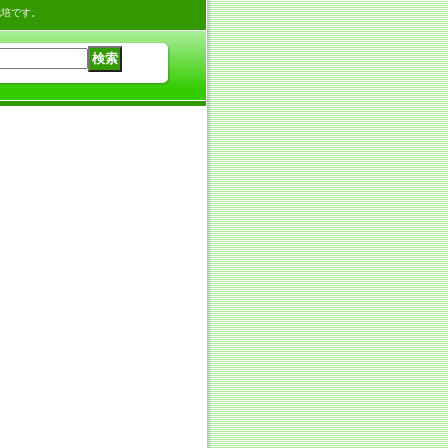
栽培です。