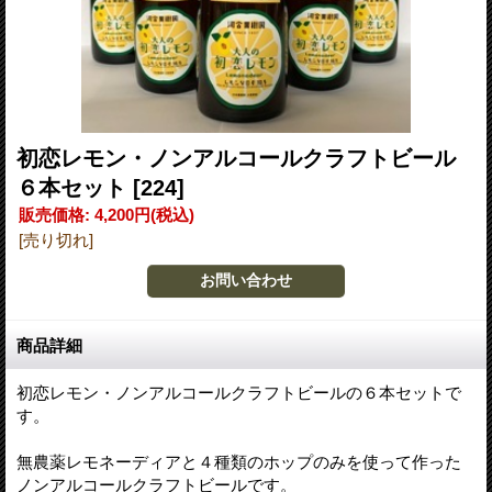
初恋レモン・ノンアルコールクラフトビール
６本セット
[224]
販売価格
:
4,200円
(税込)
[売り切れ]
商品詳細
初恋レモン・ノンアルコールクラフトビールの６本セットで
す。
無農薬レモネーディアと４種類のホップのみを使って作った
ノンアルコールクラフトビールです。