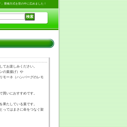
す」豊橋方式を世の中に広めました！
してお楽しみください。
ンの葉揚げ）や
リモーネ（ハンバーグのレモ
で買いにおすすめです。
を果たしている葉です。
とってはまさに命をつなぐ架