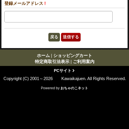
登録メールアドレス
!
ホーム
|
ショッピングカート
特定商取引法表示
|
ご利用案内
PCサイト
Copyright (C) 2001～2026 Kawaikajuen. All Rights Reserved.
Powered by
おちゃのこネット