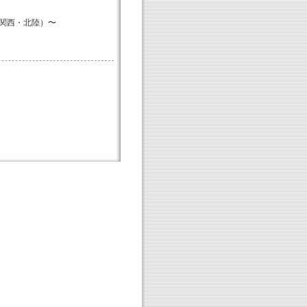
関西・北陸）〜