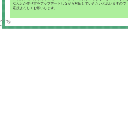
なんとか作り方をアップデートしながら対応していきたいと思いますので
応援よろしくお願いします。